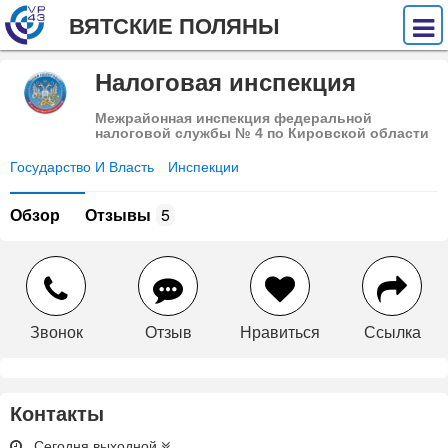
ВЯТСКИЕ ПОЛЯНЫ
Налоговая инспекция
Межрайонная инспекция федеральной
налоговой службы № 4 по Кировской области
Государство И Власть
Инспекции
Обзор
Отзывы
5
Звонок
Отзыв
Нравиться
Ссылка
Контакты
Сегодня выходной